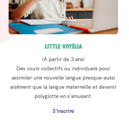
Little Voyëlia
(À partir de 3 ans)
Des cours collectifs ou individuels pour
assimiler une nouvelle langue presque aussi
aisément que la langue maternelle et devenir
polyglotte en s'amusant.
S'inscrire