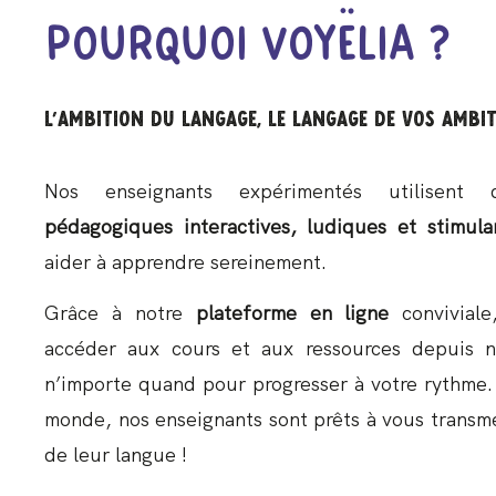
Pourquoi Voyëlia ?
L'ambition du langage, le langage de vos ambit
Nos enseignants expérimentés utilisen
pédagogiques interactives, ludiques et stimula
aider à apprendre sereinement.
Grâce à notre
plateforme en ligne
conviviale
accéder aux cours et aux ressources depuis n
n’importe quand pour progresser à votre rythme.
monde, nos enseignants sont prêts à vous transme
de leur langue !