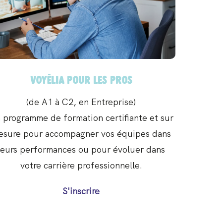
Voyëlia pour les pros
(de A1 à C2, en Entreprise)
 programme de formation certifiante et sur
esure pour accompagner vos équipes dans
leurs performances ou pour évoluer dans
votre carrière professionnelle.
S'inscrire