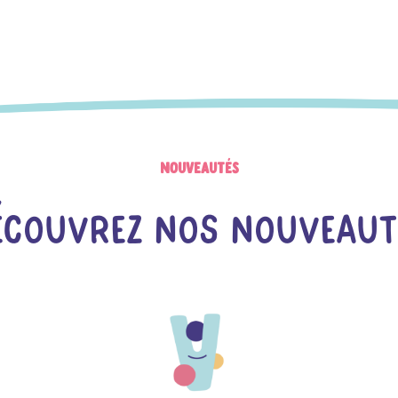
Nouveautés
écouvrez Nos Nouveaut