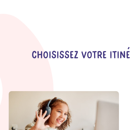
Choisissez Votre Itin