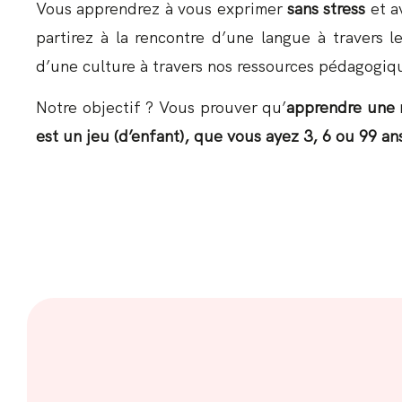
Vous apprendrez à vous exprimer
sans stress
et av
partirez à la rencontre d’une langue à travers l
d’une culture à travers nos ressources pédagogiq
Notre objectif ? Vous prouver qu’
apprendre une 
est un jeu (d’enfant), que vous ayez 3, 6 ou 99 ans