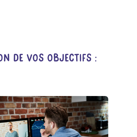
on De Vos Objectifs :