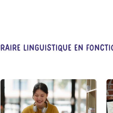
éraire Linguistique En Foncti