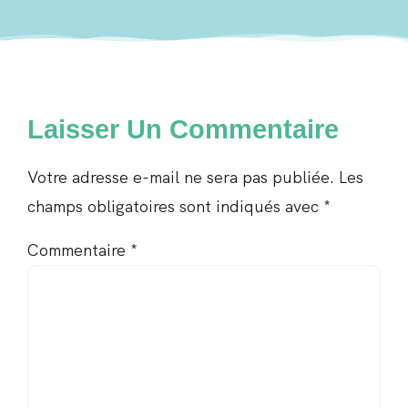
Laisser Un Commentaire
Votre adresse e-mail ne sera pas publiée.
Les
champs obligatoires sont indiqués avec
*
Commentaire
*