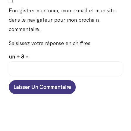
Enregistrer mon nom, mon e-mail et mon site
dans le navigateur pour mon prochain
commentaire.
Saisissez votre réponse en chiffres
un + 8 =