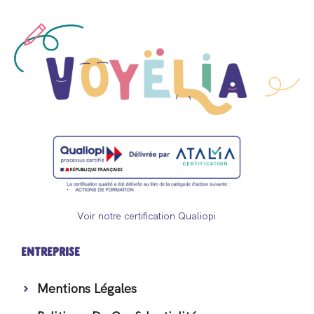
Voir notre certification Qualiopi
Entreprise
Mentions Légales