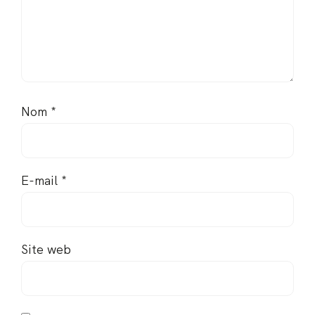
Nom
*
E-mail
*
Site web